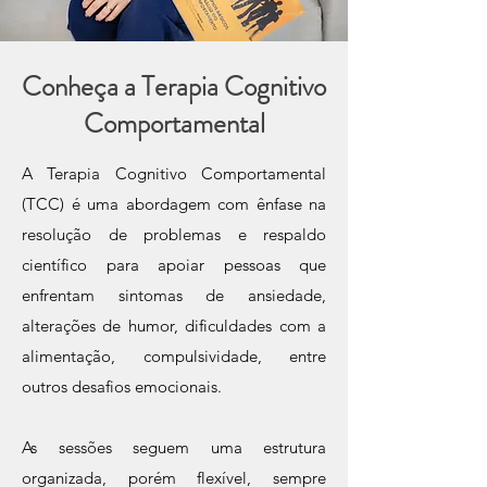
Conheça a Terapia Cognitivo
Comportamental
A Terapia Cognitivo Comportamental
(TCC) é uma abordagem com ênfase na
resolução de problemas e respaldo
científico para apoiar pessoas que
enfrentam sintomas de ansiedade,
alterações de humor, dificuldades com a
alimentação, compulsividade, entre
outros desafios emocionais.
As sessões seguem uma estrutura
organizada, porém flexível, sempre