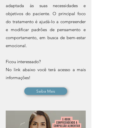
adaptada às suas necessidades e
objetivos do paciente. O principal foco
do tratamento é ajudá-lo a compreender
e modificar padrões de pensamento e
comportamento, em busca de bem-estar
emocional.
Ficou interessado?
No link abaixo você terá acesso a mais
informações!
Saiba Mais