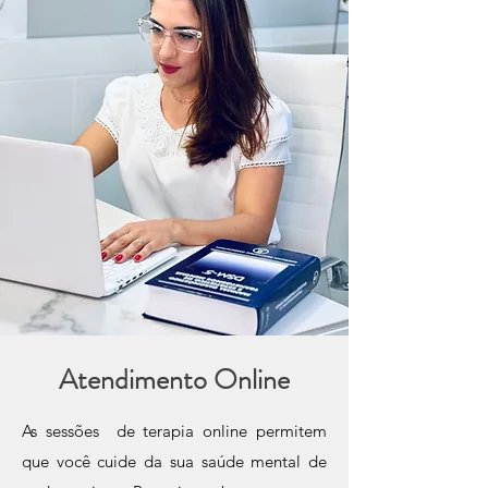
Atendimento Online
As sessões de terapia online permitem
que você cuide da sua saúde mental de