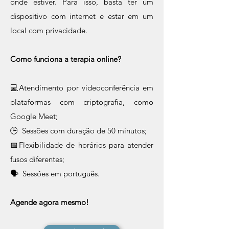
onde estiver. Para isso, basta ter um
dispositivo com internet e estar em um
local com privacidade.
Como funciona a terapia online?​
💻Atendimento por videoconferência em
plataformas com criptografia, como
Google Meet;
🕒 Sessões com duração de 50 minutos;
📅Flexibilidade de horários para atender
fusos diferentes;
🗣 Sessões em português.​​​​
Agende agora mesmo!