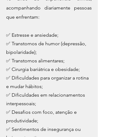
acompanhando diariamente pessoas
que enfrentam:
✅ Estresse e ansiedade;
✅ Transtornos de humor (depressão,
bipolaridade);
✅ Transtornos alimentares;
✅ Cirurgia bariátrica e obesidade;
✅ Dificuldades para organizar a rotina
e mudar hábitos;
✅ Dificuldades em relacionamentos
interpessoais;
✅ Desafios com foco, atenção e
produtividade;
✅ Sentimentos de insegurança ou