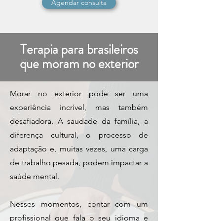
Agendar consulta
Terapia para brasileiros
que moram no exterior
Morar no exterior pode ser uma
experiência incrível, mas também
desafiadora. A saudade da família, a
diferença cultural, o processo de
adaptação e, muitas vezes, uma carga
de trabalho pesada, podem impactar a
saúde mental.
Nesses momentos, contar com um
profissional que fala o seu idioma e