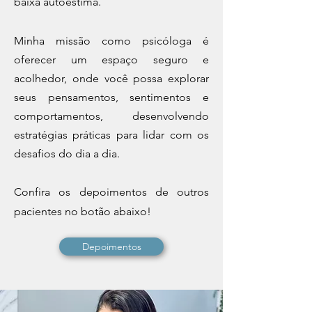
baixa autoestima.
Minha missão como psicóloga é
oferecer um espaço seguro e
acolhedor, onde você possa explorar
seus pensamentos, sentimentos e
comportamentos, desenvolvendo
estratégias práticas para lidar com os
desafios do dia a dia.
Confira os depoimentos de outros
pacientes no botão abaixo!
Depoimentos