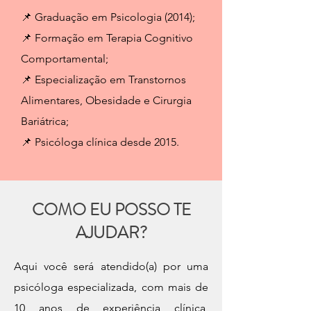
📌 Graduação em Psicologia (2014);
📌 Formação em Terapia Cognitivo
Comportamental;
📌 Especialização em Transtornos
Alimentares, Obesidade e Cirurgia
Bariátrica;
📌 Psicóloga clínica desde 2015.
COMO EU POSSO TE
AJUDAR?
Aqui você será atendido(a) por uma
psicóloga especializada, com mais de
10 anos de experiência clínica,