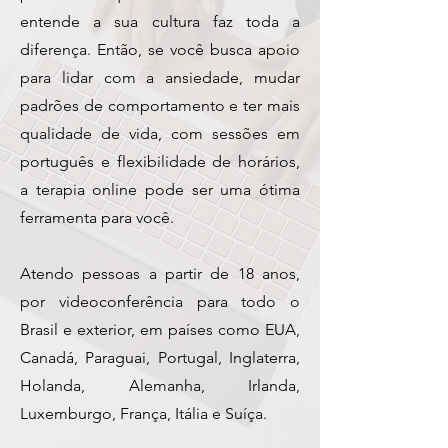
entende a sua cultura faz toda a
diferença.
​Então, s
e você busca apoio
para lidar com a ansiedade, mudar
padrões de comportamento e ter mais
qualidade de vida, com sessões em
português e flexibilidade de horários,
a terapia online pode ser uma ótima
ferramenta para você.
​
Atendo pessoas a partir de 18 anos,
por videoconferência para todo o
Brasil e exterior, em países como
EUA,
Canadá, Paraguai, Portugal, Inglaterra,
Holanda, Alemanha, Irlanda,
Luxemburgo, França, Itália e Suíça.