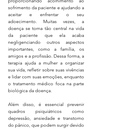
proporcionando acolhimento ao 
sofrimento da paciente e ajudando a 
aceitar e enfrentar o seu 
adoecimento. Muitas vezes, a 
doença se torna tão central na vida 
da paciente que ela acaba 
negligenciando outros aspectos 
importantes, como a família, os 
amigos e a profissão. Dessa forma, a 
terapia ajuda a mulher a organizar 
sua vida, refletir sobre suas vivências 
e lidar com suas emoções, enquanto 
o tratamento médico foca na parte 
biológica da doença.
Além disso, é essencial prevenir 
quadros psiquiátricos como 
depressão, ansiedade e transtorno 
do pânico, que podem surgir devido 