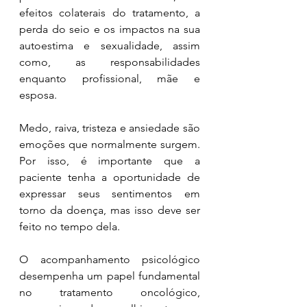
efeitos colaterais do tratamento, a 
perda do seio e os impactos na sua 
autoestima e sexualidade, assim 
como, as responsabilidades 
enquanto profissional, mãe e 
esposa.
Medo, raiva, tristeza e ansiedade são 
emoções que normalmente surgem. 
Por isso, é importante que a 
paciente tenha a oportunidade de 
expressar seus sentimentos em 
torno da doença, mas isso deve ser 
feito no tempo dela.
O acompanhamento psicológico 
desempenha um papel fundamental 
no tratamento oncológico, 