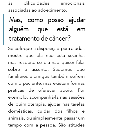
às dificuldades emocionais 
associadas ao adoecimento.
Mas, como posso ajudar 
alguém que está em 
tratamento de câncer?
Se coloque a disposição para ajudar, 
mostre que ela não está sozinha, 
mas respeite se ela não quiser falar 
sobre o assunto. Sabemos que 
familiares e amigos também sofrem 
com o paciente, mas existem formas 
práticas de oferecer apoio. Por 
exemplo, acompanhá-la nas sessões 
de quimioterapia, ajudar nas tarefas 
domésticas, cuidar dos filhos e 
animais, ou simplesmente passar um 
tempo com a pessoa. São atitudes 